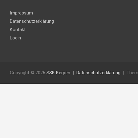
Impressum
Datenschutzerklärung
Kontakt
Login
Copyright © 2026
SSK Kerpen
Datenschutzerklärung
Them