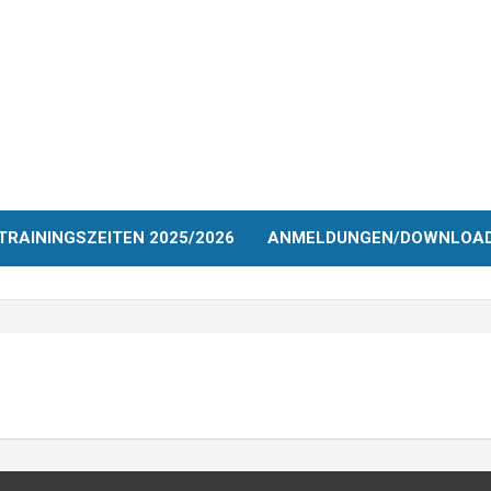
TRAININGSZEITEN 2025/2026
ANMELDUNGEN/DOWNLOA