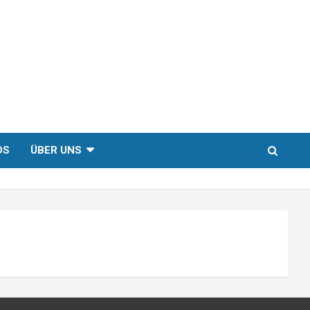
DS
ÜBER UNS