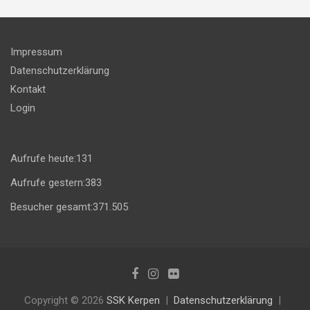
Impressum
Datenschutzerklärung
Kontakt
Login
Aufrufe heute:
131
Aufrufe gestern:
383
Besucher gesamt:
371.505
Copyright © 2026
SSK Kerpen
Datenschutzerklärung