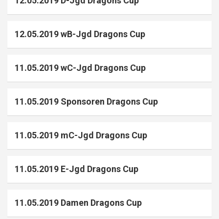
12.05.2019 D-Jgd Dragons Cup
12.05.2019 wB-Jgd Dragons Cup
11.05.2019 wC-Jgd Dragons Cup
11.05.2019 Sponsoren Dragons Cup
11.05.2019 mC-Jgd Dragons Cup
11.05.2019 E-Jgd Dragons Cup
11.05.2019 Damen Dragons Cup