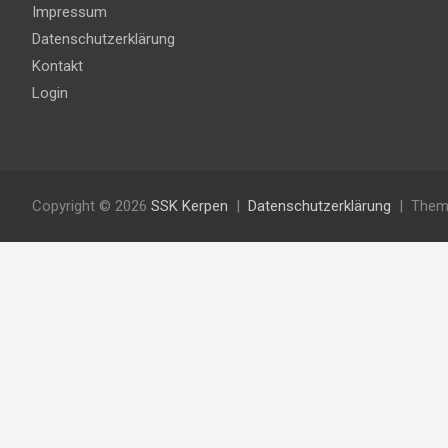
Impressum
Datenschutzerklärung
Kontakt
Login
Copyright © 2026
SSK Kerpen
Datenschutzerklärung
Them