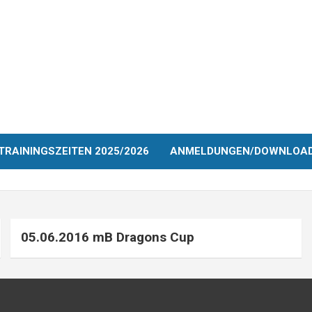
TRAININGSZEITEN 2025/2026
ANMELDUNGEN/DOWNLOA
05.06.2016 mB Dragons Cup