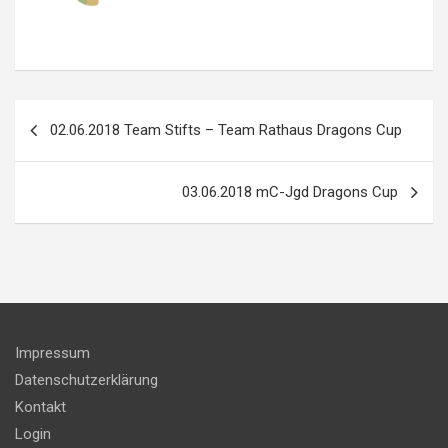
Beitragsnavigation
02.06.2018 Team Stifts – Team Rathaus Dragons Cup
03.06.2018 mC-Jgd Dragons Cup
Impressum
Datenschutzerklärung
Kontakt
Login