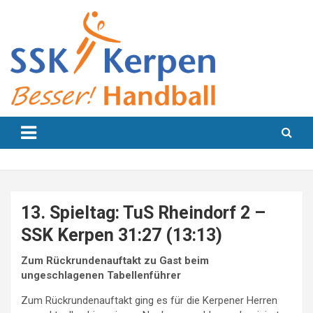
Skip
to
content
Besser! Handball
SSK Kerpen
13. Spieltag: TuS Rheindorf 2 –
SSK Kerpen 31:27 (13:13)
Zum Rückrundenauftakt zu Gast beim
ungeschlagenen Tabellenführer
Zum Rückrundenauftakt ging es für die Kerpener Herren