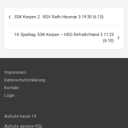
Beitragsnavigation
SSK Kerpen 2 : RSV Rath-Heumar 3 19:30 (6:15)
14. Spieltag: SSK Kerpen – HSG Refrath/Hand 3 11:23
(6:10)
Impressum
Datenschutzerklärung
Kontakt
Login
Aufrufe heute:
14
Aufrufe gestern:
952