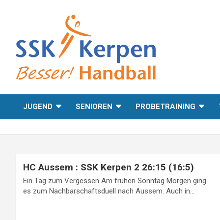
Skip
to
content
Besser! Handball
SSK Kerpen
JUGEND
SENIOREN
PROBETRAINING
HC Aussem : SSK Kerpen 2 26:15 (16:5)
Ein Tag zum Vergessen Am frühen Sonntag Morgen ging
es zum Nachbarschaftsduell nach Aussem. Auch in…