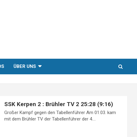
DS
ÜBER UNS
SSK Kerpen 2 : Brühler TV 2 25:28 (9:16)
Großer Kampf gegen den Tabellenführer Am 01.03. kam
mit dem Brühler TV der Tabellenführer der 4.…