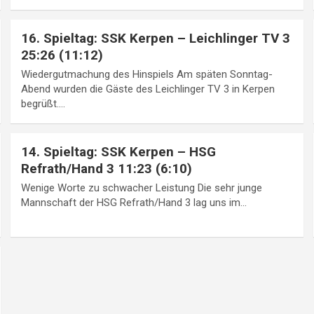
16. Spieltag: SSK Kerpen – Leichlinger TV 3
25:26 (11:12)
Wiedergutmachung des Hinspiels Am späten Sonntag-
Abend wurden die Gäste des Leichlinger TV 3 in Kerpen
begrüßt.…
14. Spieltag: SSK Kerpen – HSG
Refrath/Hand 3 11:23 (6:10)
Wenige Worte zu schwacher Leistung Die sehr junge
Mannschaft der HSG Refrath/Hand 3 lag uns im…