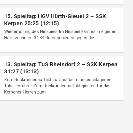
15. Spieltag: HGV Hürth-Gleuel 2 – SSK
Kerpen 25:25 (12:15)
Wiederholung des Hinspiels Im Hinspiel kam es in eigener
Halle zu einem 34:34 Unentschieden gegen die…
13. Spieltag: TuS Rheindorf 2 – SSK Kerpen
31:27 (13:13)
Zum Rückrundenauftakt zu Gast beim ungeschlagenen
Tabellenführer Zum Rückrundenauftakt ging es für die
Kerpener Herren zum…